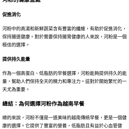
促進消化
河粉中的高湯和新鮮蔬菜含有豐富的纖維，有助於促進消化，
保持腸道健康。對於需要保持腸胃健康的人來說，河粉是一個
極佳的選擇。
提供持久能量
作為一個高蛋白、低脂肪的早餐選擇，河粉能夠提供持久的能
量，幫助人們保持全天的精力和專注力。這對於開始繁忙的一
天尤為重要。
總結：為何選擇河粉作為越南早餐
總的來說，河粉不僅是一道美味的越南傳統早餐，更是一個健
康的選擇。它提供了豐富的營養，低脂肪且有益於心血管健