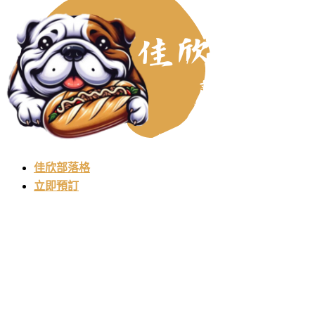
佳欣部落格
立即預訂