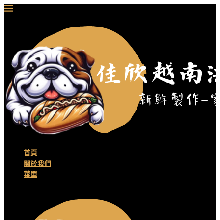
首頁
關於我們
菜單