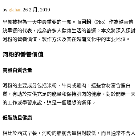
by
giahan
26 2 月, 2019
早餐被視為一天中最重要的一餐。而
河粉
（Pho）作為越南傳
統早餐的代表，成為許多人健康生活的首選。本文將深入探討
河粉的營養價值、製作方法及其在越南文化中的重要地位。
河粉的營養價值
高蛋白質含量
河粉的主要成分包括米粉、牛肉或雞肉，這些食材富含蛋白
質，有助於提供充足的能量和保持肌肉的健康。對於開始一天
的工作或學習來說，這是一個理想的選擇。
低脂肪且健康
相比於西式早餐，河粉的脂肪含量相對較低，而且通常不含人