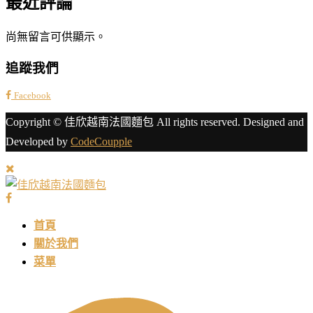
最近評論
尚無留言可供顯示。
追蹤我們
Facebook
Copyright © 佳欣越南法國麵包 All rights reserved. Designed and
Developed by
CodeCoupple
首頁
關於我們
菜單