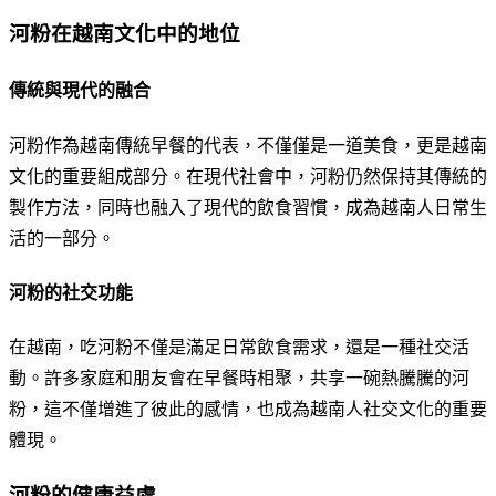
河粉在越南文化中的地位
傳統與現代的融合
河粉作為越南傳統早餐的代表，不僅僅是一道美食，更是越南
文化的重要組成部分。在現代社會中，河粉仍然保持其傳統的
製作方法，同時也融入了現代的飲食習慣，成為越南人日常生
活的一部分。
河粉的社交功能
在越南，吃河粉不僅是滿足日常飲食需求，還是一種社交活
動。許多家庭和朋友會在早餐時相聚，共享一碗熱騰騰的河
粉，這不僅增進了彼此的感情，也成為越南人社交文化的重要
體現。
河粉的健康益處