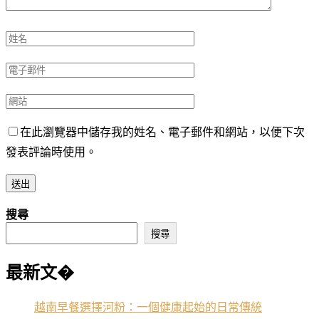
在此瀏覽器中儲存我的姓名、電子郵件和網站，以便下次
發表評論時使用。
搜尋
搜尋
最新文�
越南早餐選擇河粉：一個健康起始的日常傳統