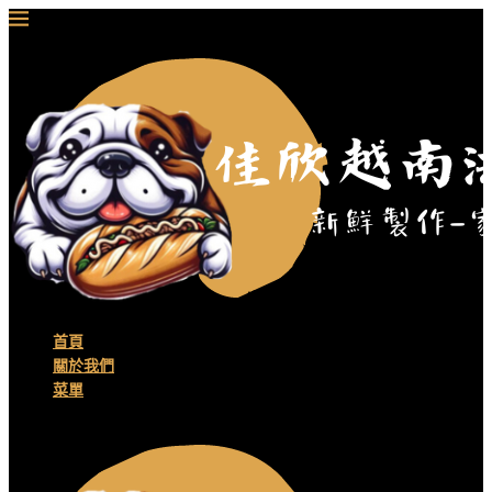
首頁
關於我們
菜單