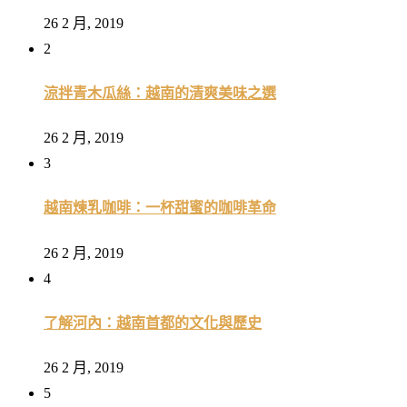
26 2 月, 2019
2
涼拌青木瓜絲：越南的清爽美味之選
26 2 月, 2019
3
越南煉乳咖啡：一杯甜蜜的咖啡革命
26 2 月, 2019
4
了解河內：越南首都的文化與歷史
26 2 月, 2019
5