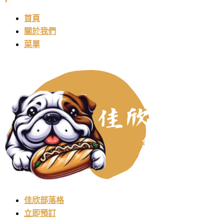
首頁
關於我們
菜單
佳欣部落格
立即預訂