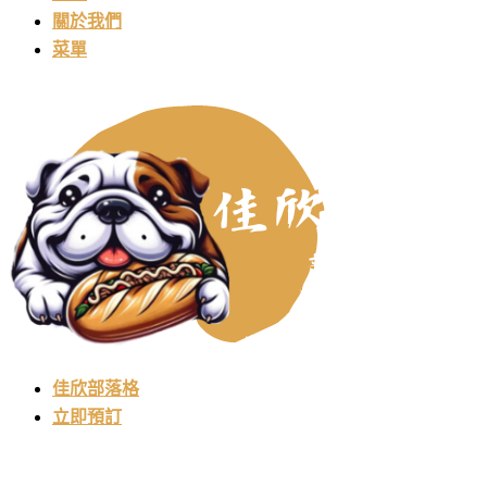
關於我們
菜單
佳欣部落格
立即預訂