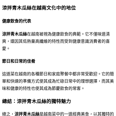
涼拌青木瓜絲在越南文化中的地位
健康飲食的代表
涼拌青木瓜絲
在越南被視為健康飲食的典範。它不僅味道清
爽，還因其低熱量高纖維的特性而受到健康意識消費者的喜
愛。
節日和日常的佳肴
這道菜在越南的各種節日和家庭聚餐中都非常受歡迎。它的簡
單和快速的準備方式使其成為忙碌日常中的理想選擇，而其美
味和健康的特性也使其成為節慶飲食的常客。
總結：涼拌青木瓜絲的獨特魅力
總之，
涼拌青木瓜絲
是越南菜中的一道經典美食，以其獨特的