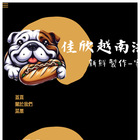
首頁
關於我們
菜單