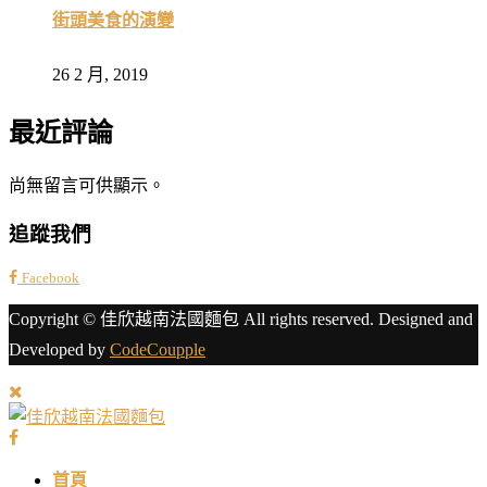
街頭美食的演變
26 2 月, 2019
最近評論
尚無留言可供顯示。
追蹤我們
Facebook
Copyright © 佳欣越南法國麵包 All rights reserved. Designed and
Developed by
CodeCoupple
首頁